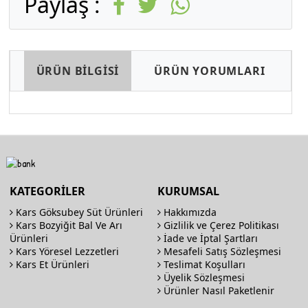
Paylaş :
ÜRÜN BİLGİSİ
ÜRÜN YORUMLARI
KATEGORİLER
KURUMSAL
Kars Göksubey Süt Ürünleri
Hakkımızda
Kars Bozyiğit Bal Ve Arı
Gizlilik ve Çerez Politikası
Ürünleri
İade ve İptal Şartları
Kars Yöresel Lezzetleri
Mesafeli Satış Sözleşmesi
Kars Et Ürünleri
Teslimat Koşulları
Üyelik Sözleşmesi
Ürünler Nasıl Paketlenir