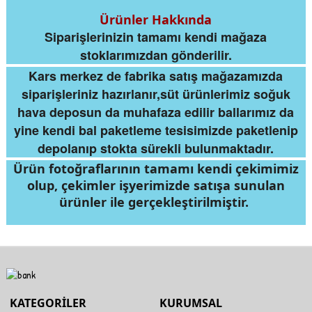
Ürünler Hakkında
Siparişlerinizin tamamı kendi mağaza
stoklarımızdan gönderilir.
Kars merkez de fabrika satış mağazamızda
siparişleriniz hazırlanır,süt ürünlerimiz soğuk
hava deposun da muhafaza edilir ballarımız da
yine kendi bal paketleme tesisimizde paketlenip
depolanıp stokta sürekli bulunmaktadır.
Ürün fotoğraflarının tamamı kendi çekimimiz
olup, çekimler işyerimizde satışa sunulan
ürünler ile gerçekleştirilmiştir.
KATEGORİLER
KURUMSAL