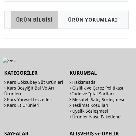
ÜRÜN BİLGİSİ
ÜRÜN YORUMLARI
KATEGORİLER
KURUMSAL
Kars Göksubey Süt Ürünleri
Hakkımızda
Kars Bozyiğit Bal Ve Arı
Gizlilik ve Çerez Politikası
Ürünleri
İade ve İptal Şartları
Kars Yöresel Lezzetleri
Mesafeli Satış Sözleşmesi
Kars Et Ürünleri
Teslimat Koşulları
Üyelik Sözleşmesi
Ürünler Nasıl Paketlenir
SAYFALAR
ALIŞVERİŞ ve ÜYELİK