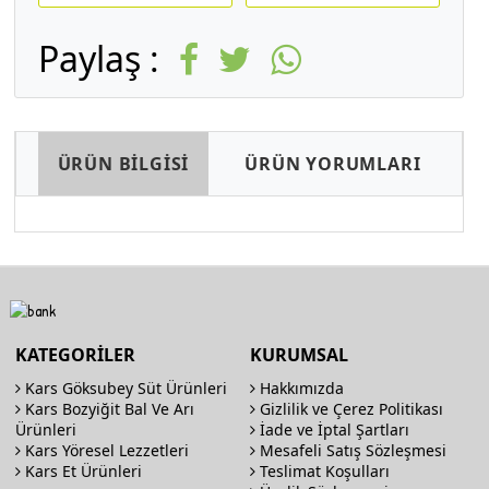
Paylaş :
ÜRÜN BİLGİSİ
ÜRÜN YORUMLARI
KATEGORİLER
KURUMSAL
Kars Göksubey Süt Ürünleri
Hakkımızda
Kars Bozyiğit Bal Ve Arı
Gizlilik ve Çerez Politikası
Ürünleri
İade ve İptal Şartları
Kars Yöresel Lezzetleri
Mesafeli Satış Sözleşmesi
Kars Et Ürünleri
Teslimat Koşulları