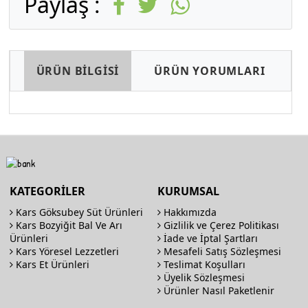
Paylaş :
ÜRÜN BİLGİSİ
ÜRÜN YORUMLARI
KATEGORİLER
KURUMSAL
Kars Göksubey Süt Ürünleri
Hakkımızda
Kars Bozyiğit Bal Ve Arı
Gizlilik ve Çerez Politikası
Ürünleri
İade ve İptal Şartları
Kars Yöresel Lezzetleri
Mesafeli Satış Sözleşmesi
Kars Et Ürünleri
Teslimat Koşulları
Üyelik Sözleşmesi
Ürünler Nasıl Paketlenir